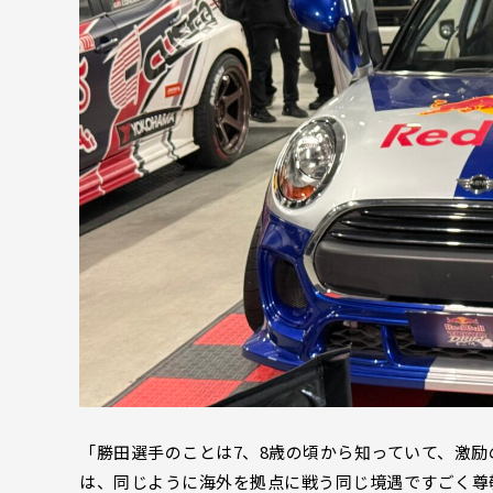
「勝田選手のことは7、8歳の頃から知っていて、激
は、同じように海外を拠点に戦う同じ境遇ですごく尊