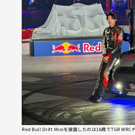
Red Bull Drift Miniを披露したのは16歳で