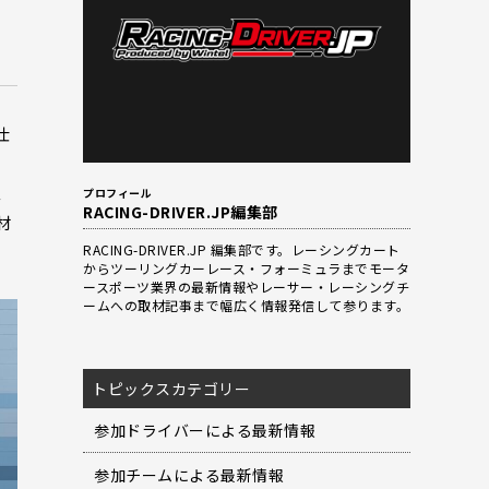
d
仕
ス
プロフィール
RACING-DRIVER.JP編集部
材
RACING-DRIVER.JP 編集部です。レーシングカート
からツーリングカーレース・フォーミュラまでモータ
ースポーツ業界の最新情報やレーサー・レーシングチ
ームへの取材記事まで幅広く情報発信して参ります。
トピックスカテゴリー
参加ドライバーによる最新情報
参加チームによる最新情報