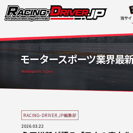
当サイ
モータースポーツ業界最
Motorsports Topics
RACING-DRIVER.JP編集部
2026.03.22