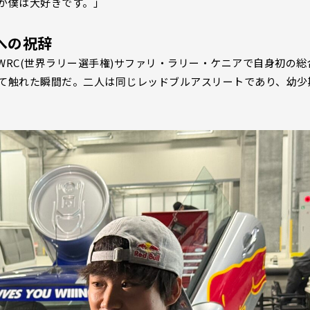
が僕は大好きです。」
への祝辞
RC(世界ラリー選手権)サファリ・ラリー・ケニアで自身初の総
て触れた瞬間だ。二人は同じレッドブルアスリートであり、幼少