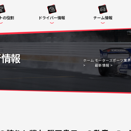
トの役割
ドライバー情報
チーム情報
新情報
ホーム
モータースポーツ業界
最新情報