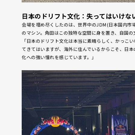
日本のドリフト文化：失ってはいけな
会場を埋め尽くしたのは、世界中のJDM(日本国内市
のマシン。角田はこの独特な空間に身を置き、自国の
「日本のドリフト文化は本当に素晴らしく、かっこい
てきてはいますが、海外に住んでいるからこそ、日本
化への強い憧れを感じています。」