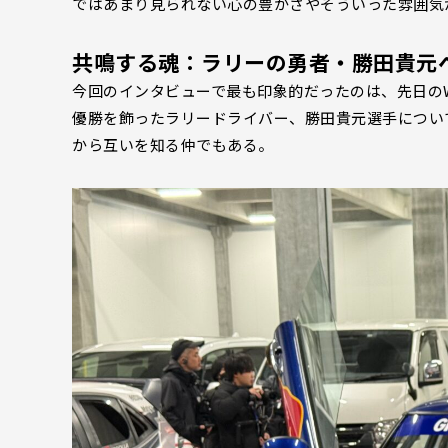
ではあまり見られない心の豊かさやそういった雰囲気
共鳴する魂：ラリーの勇者・勝田貴元
今回のインタビューで最も印象的だったのは、先日のW
優勝を飾ったラリードライバー、勝田貴元選手につい
から互いを知る仲でもある。