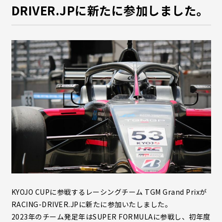
DRIVER.JPに新たに参加しました。
KYOJO CUPに参戦するレーシングチーム TGM Grand Prixが
RACING-DRIVER.JPに新たに参加いたしました。
2023年のチーム発足年はSUPER FORMULAに参戦し、初年度