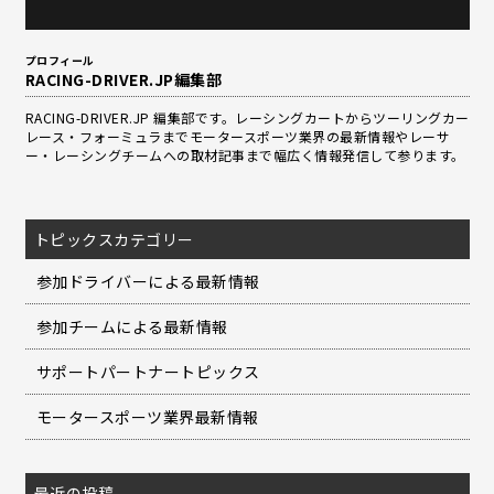
プロフィール
RACING-DRIVER.JP編集部
RACING-DRIVER.JP 編集部です。レーシングカートからツーリングカー
レース・フォーミュラまでモータースポーツ業界の最新情報やレーサ
ー・レーシングチームへの取材記事まで幅広く情報発信して参ります。
トピックスカテゴリー
参加ドライバーによる最新情報
参加チームによる最新情報
サポートパートナートピックス
モータースポーツ業界最新情報
最近の投稿