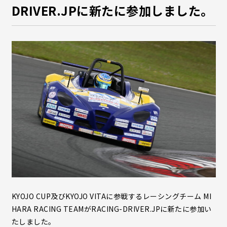
DRIVER.JPに新たに参加しました。
KYOJO CUP及びKYOJO VITAに参戦するレーシングチーム MI
HARA RACING TEAMがRACING-DRIVER.JPに新たに参加い
たしました。