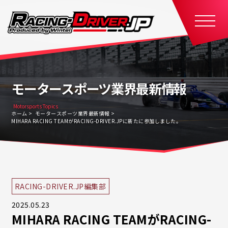
モータースポーツ業界最新情報
Motorsports Topics
ホーム
モータースポーツ業界最新情報
MIHARA RACING TEAMがRACING-DRIVER.JPに新たに参加しました。
RACING-DRIVER.JP編集部
2025.05.23
MIHARA RACING TEAMがRACING-