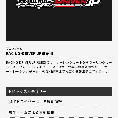
プロフィール
RACING-DRIVER.JP編集部
RACING-DRIVER.JP 編集部です。レーシングカートからツーリングカー
レース・フォーミュラまでモータースポーツ業界の最新情報やレーサ
ー・レーシングチームへの取材記事まで幅広く情報発信して参ります。
トピックスカテゴリー
参加ドライバーによる最新情報
参加チームによる最新情報