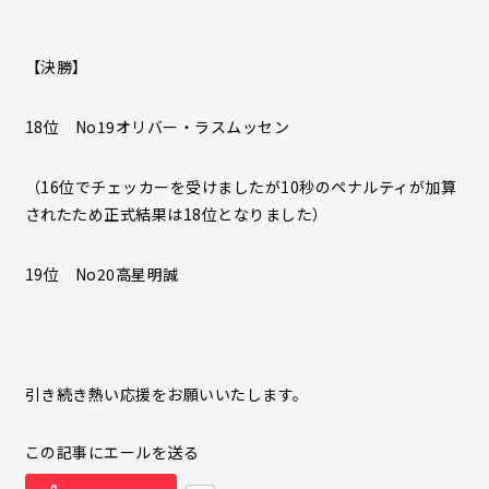
【決勝】
18位 No19オリバー・ラスムッセン
（16位でチェッカーを受けましたが10秒のペナルティが加算
されたため正式結果は18位となりました）
19位 No20高星明誠
引き続き熱い応援をお願いいたします。
この記事にエールを送る