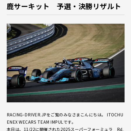
鹿サーキット 予選・決勝リザルト
RACING-DRIVER.JPをご覧のみなさまこんにちは。 ITOCHU
ENEX WECARS TEAM IMPULです。
本日は、11/22に開催された2025スーパーフォーミュラ Rd.