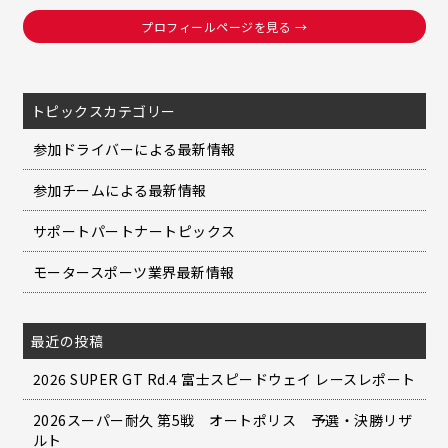
プロフィールページを見る →
トピックスカテゴリー
参加ドライバーによる最新情報
参加チームによる最新情報
サポートパートナートピックス
モータースポーツ業界最新情報
最近の投稿
2026 SUPER GT Rd.4 富士スピードウェイ レースレポート
2026スーパー耐久 第5戦 オートポリス 予選・決勝リザ
ルト