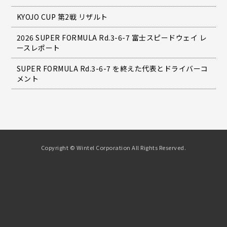
KYOJO CUP 第2戦 リザルト
2026 SUPER FORMULA Rd.3-6-7 富士スピードウェイ レ
ースレポート
SUPER FORMULA Rd.3-6-7 を終えた代表とドライバーコ
メント
Copyright © Wintel Corporation All Rights Reserved.