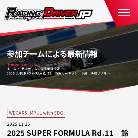
参加チームによる最新情報
Member Team Topics
ホーム
参加チームによる最新情報
2025 SUPER FORMULA Rd.11 鈴鹿サーキット 予選・決勝リザルト
WECARS IMPUL with SDG
2025.11.25
2025 SUPER FORMULA Rd.11 鈴