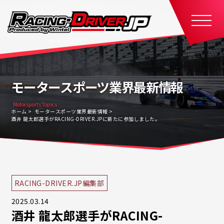
モータースポーツ業界最新情報
Motorsports Topics
ホーム
モータースポーツ業界最新情報
酒井 龍太郎選手がRACING-DRIVER.JPに新たに参加しました。
RACING-DRIVER.JP編集部
2025.03.14
酒井 龍太郎選手がRACING-