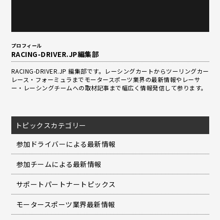
プロフィール
RACING-DRIVER.JP編集部
RACING-DRIVER.JP 編集部です。レーシングカートからツーリングカー
レース・フォーミュラまでモータースポーツ業界の最新情報やレーサ
ー・レーシングチームへの取材記事まで幅広く情報発信して参ります。
トピックスカテゴリー
参加ドライバーによる最新情報
参加チームによる最新情報
サポートパートナートピックス
モータースポーツ業界最新情報