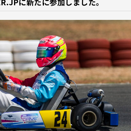
VER.JPに新たに参加しました。