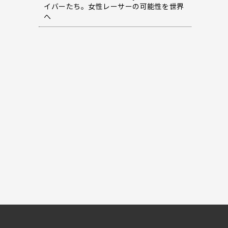
イバーたち。女性レーサーの可能性を世界
へ