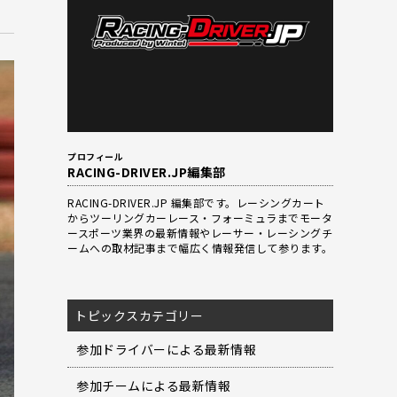
プロフィール
RACING-DRIVER.JP編集部
RACING-DRIVER.JP 編集部です。レーシングカート
からツーリングカーレース・フォーミュラまでモータ
ースポーツ業界の最新情報やレーサー・レーシングチ
ームへの取材記事まで幅広く情報発信して参ります。
トピックスカテゴリー
参加ドライバーによる最新情報
参加チームによる最新情報