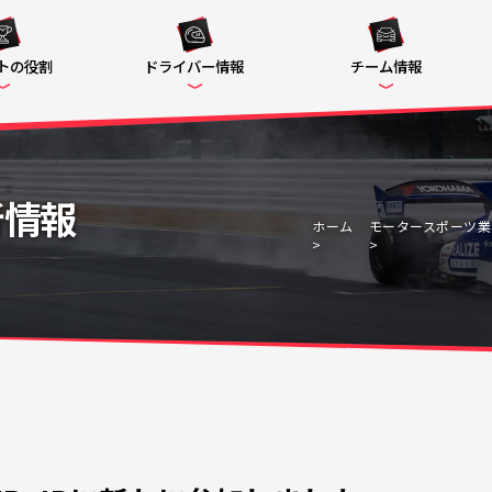
トの役割
ドライバー情報
チーム情報
新情報
ホーム
モータースポーツ業