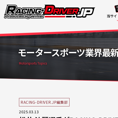
当サイ
モータースポーツ業界最
Motorsports Topics
RACING-DRIVER.JP編集部
2025.03.13