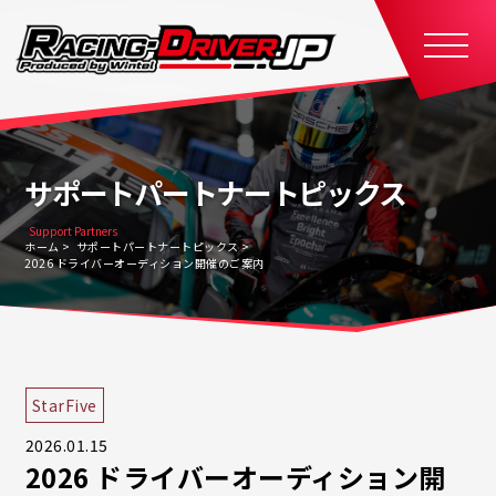
サポートパートナートピックス
Support Partners
ホーム
サポートパートナートピックス
2026 ドライバーオーディション開催のご案内
StarFive
2026.01.15
2026 ドライバーオーディション開