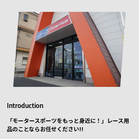
Introduction
「モータースポーツをもっと身近に！」レース用
品のことならお任せください!!