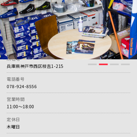
https://www.star5.jp/
所在地
兵庫県神戸市西区枝吉1-215
電話番号
078-924-8556
営業時間
11:00〜18:00
定休日
木曜日