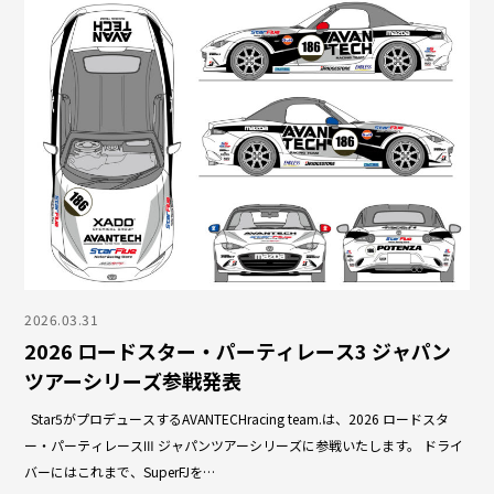
2026.03.31
2026 ロードスター・パーティレース3 ジャパン
ツアーシリーズ参戦発表
Star5がプロデュースするAVANTECHracing team.は、2026 ロードスタ
ー・パーティレースⅢ ジャパンツアーシリーズに参戦いたします。 ドライ
バーにはこれまで、SuperFJを…