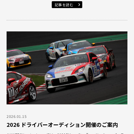
記事を読む
2026.01.15
2026 ドライバーオーディション開催のご案内