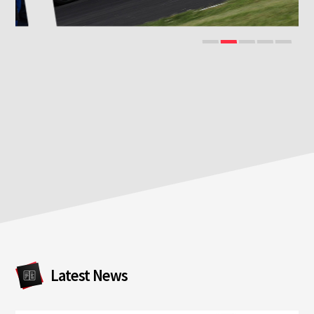
Latest News