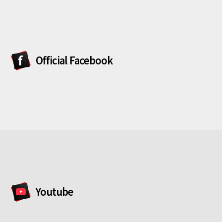
Official Facebook
Youtube