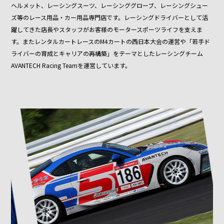
ヘルメット、レーシングスーツ、レーシンググローブ、レーシングシュー
ズ等のレース用品・カー用品専門店です。レーシングドライバーとして活
躍してきた店長やスタッフがお客様のモータースポーツライフを支えま
す。またレンタルカートレースのM4カートの西日本大会の運営や「若手ド
ライバーの育成とキャリアの再構築」をテーマとしたレーシングチーム
AVANTECH Racing Teamを運営しています。