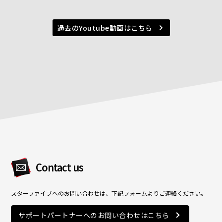
過去のYoutube動画はこちら
Contact us
スターファイブへのお問い合わせは、下記フォームよりご連絡ください。
サポートパートナーへのお問い合わせはこちら