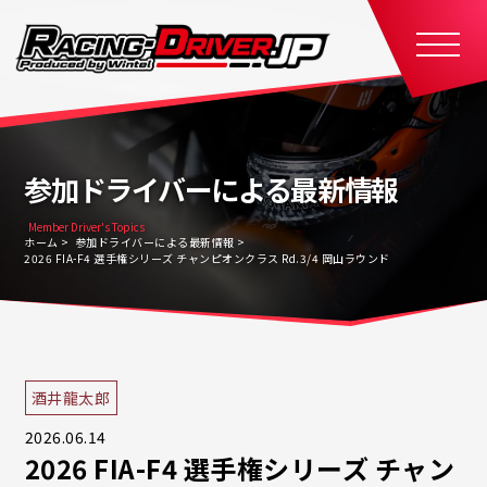
参加ドライバーによる最新情報
Member Driver's Topics
ホーム
参加ドライバーによる最新情報
2026 FIA-F4 選手権シリーズ チャンピオンクラス Rd.3/4 岡山ラウンド
酒井龍太郎
2026.06.14
2026 FIA-F4 選手権シリーズ チャン