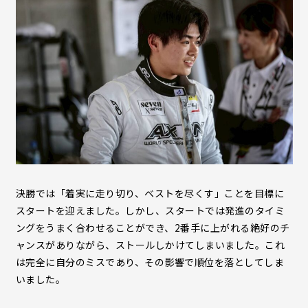
決勝では「着実に走り切り、ベストを尽くす」ことを目標に
スタートを迎えました。しかし、スタートでは発進のタイミ
ングをうまく合わせることができ、2番手に上がれる絶好のチ
ャンスがありながら、ストールしかけてしまいました。これ
は完全に自分のミスであり、その影響で順位を落としてしま
いました。