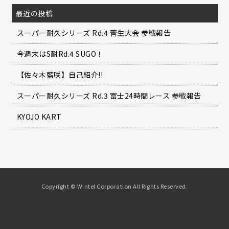
最近の投稿
スーパー耐久シリーズ Rd.4 菅生大会 参戦報告
今週末はS耐Rd.4 SUGO！
【佐々木藍咲】自己紹介!!
スーパー耐久シリーズ Rd.3 富士24時間レース 参戦報告
KYOJO KART
Copyright © Wintel Corporation All Rights Reserved.