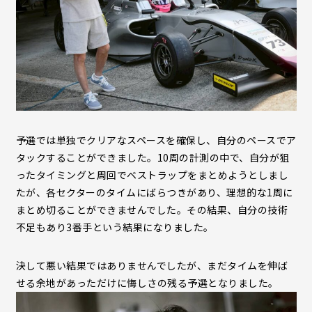
予選では単独でクリアなスペースを確保し、自分のペースでア
タックすることができました。10周の計測の中で、自分が狙
ったタイミングと周回でベストラップをまとめようとしまし
たが、各セクターのタイムにばらつきがあり、理想的な1周に
まとめ切ることができませんでした。その結果、自分の技術
不足もあり3番手という結果になりました。
決して悪い結果ではありませんでしたが、まだタイムを伸ば
せる余地があっただけに悔しさの残る予選となりました。