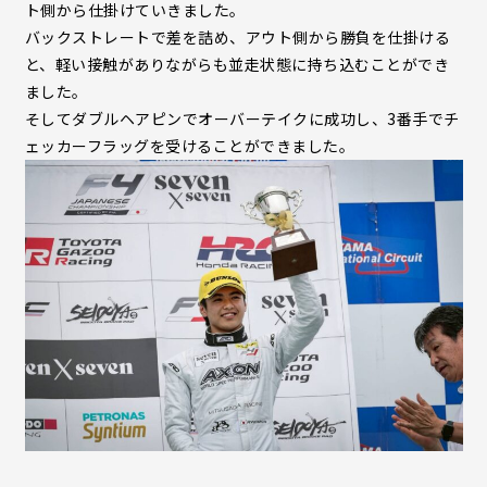
ト側から仕掛けていきました。
バックストレートで差を詰め、アウト側から勝負を仕掛ける
と、軽い接触がありながらも並走状態に持ち込むことができ
ました。
そしてダブルヘアピンでオーバーテイクに成功し、3番手でチ
ェッカーフラッグを受けることができました。