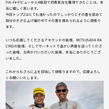
FIA-F4デビューから4戦目で初表彰台を獲得できたことは、本
当に嬉しく思います。
今回トップ2はとても速かったのでしっかりとその差を認めて
自分の大きな上げ幅の中でその差を埋められるように頑張り
ます。
いつも応援してくださるアキランドの皆様、MITSUSADA RA
CINGの皆様、そしてサーキットで温かい声援を送ってくださ
った皆様、お声かけいただいた皆様、本当にありがとうござ
いました。
これからもさらに上を目指して頑張りますので、応援よろし
くお願いいたします。