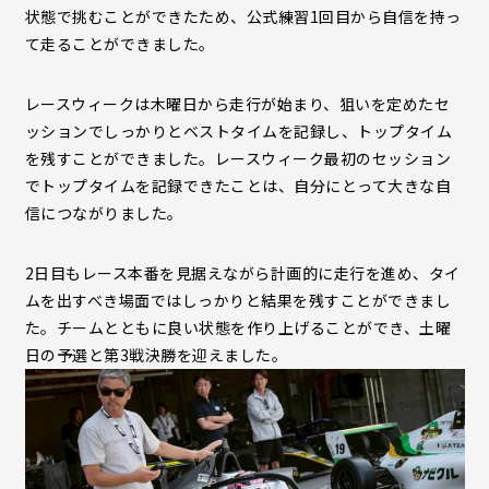
状態で挑むことができたため、公式練習1回目から自信を持っ
て走ることができました。
レースウィークは木曜日から走行が始まり、狙いを定めたセ
ッションでしっかりとベストタイムを記録し、トップタイム
を残すことができました。レースウィーク最初のセッション
でトップタイムを記録できたことは、自分にとって大きな自
信につながりました。
2日目もレース本番を見据えながら計画的に走行を進め、タイ
ムを出すべき場面ではしっかりと結果を残すことができまし
た。チームとともに良い状態を作り上げることができ、土曜
日の予選と第3戦決勝を迎えました。