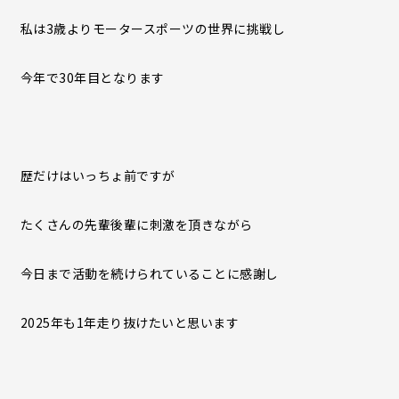
私は3歳よりモータースポーツの世界に挑戦し
今年で30年目となります
歴だけはいっちょ前ですが
たくさんの先輩後輩に刺激を頂きながら
今日まで活動を続けられていることに感謝し
2025年も1年走り抜けたいと思います