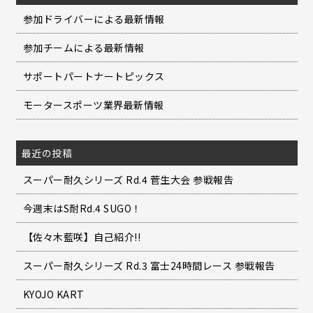
参加ドライバーによる最新情報
参加チームによる最新情報
サポートパートナートピックス
モータースポーツ業界最新情報
最近の投稿
スーパー耐久シリーズ Rd.4 菅生大会 参戦報告
今週末はS耐Rd.4 SUGO！
【佐々木藍咲】自己紹介!!
スーパー耐久シリーズ Rd.3 富士24時間レース 参戦報告
KYOJO KART