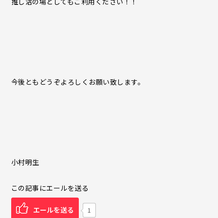
推し活の場としてもご利用ください！！
今後ともどうぞよろしくお願い致します。
小村明生
この記事にエールを送る
エールを送る
1