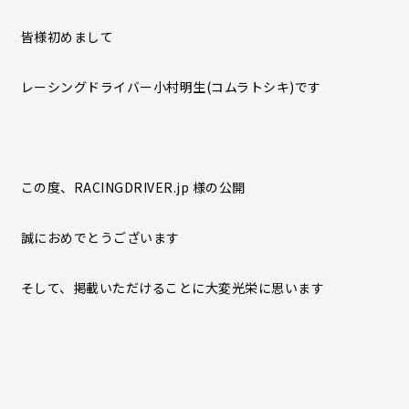
皆様初めまして
レーシングドライバー小村明生(コムラトシキ)です
この度、RACINGDRIVER.jp 様の公開
誠におめでとうございます
そして、掲載いただけることに大変光栄に思います