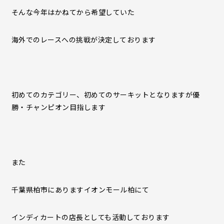
そんな今年はかねてから希望していた
海外でのレースへの挑戦が決定しております
初めてのカテゴリー、初めてのサーキットとなりますが優
勝・チャンピオン目指します
また
千葉県柏市にありますイオンモール柏にて
インディカートの店長としても活動しております