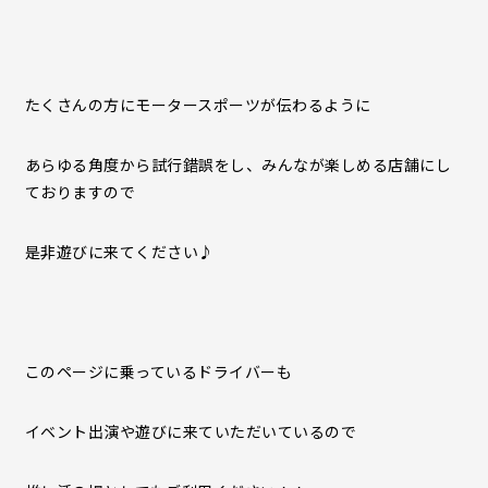
たくさんの方にモータースポーツが伝わるように
あらゆる角度から試行錯誤をし、みんなが楽しめる店舗にし
ておりますので
是非遊びに来てください♪
このページに乗っているドライバーも
イベント出演や遊びに来ていただいているので