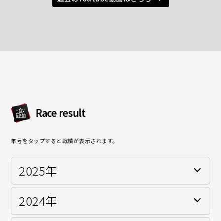
Race result
年号をタップすると戦績が表示されます。
2025年
2024年
BMW & MINI Racing MINI CHALLENGE JAPANクラス
シリーズチャンピオン