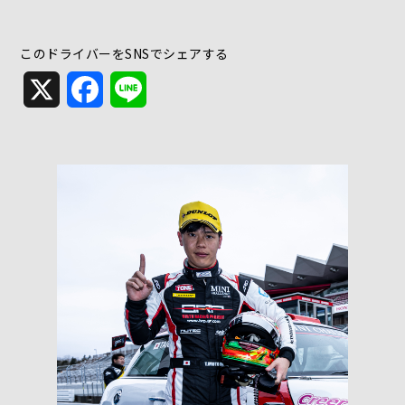
このドライバーをSNSでシェアする
X
Facebook
Line