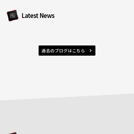
Latest News
過去のブログはこちら