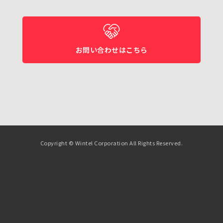
お問い合わせはこちら
Copyright © Wintel Corporation All Rights Reserved.