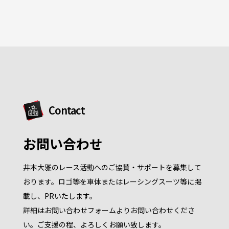
位
Contact
お問い合わせ
井本大雅のレース活動へのご協賛・サポートを募集して
おります。ロゴ等を車体またはレーシングスーツ等に掲
載し、PRいたします。
詳細はお問い合わせフォームよりお問い合わせくださ
い。ご支援の程、よろしくお願い致します。