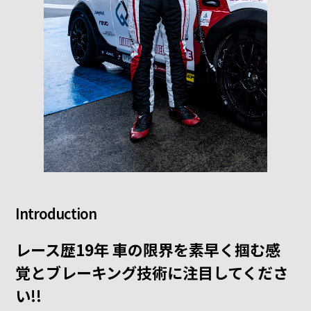
Introduction
レース歴19年 車の限界を素早く掴む感
覚とブレーキング技術に注目してくださ
い!!