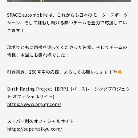
SPACE automobileは、これからも日本のモータースポーツ
シーン、そして挑戦し続ける熱いチームを全力で応援してい
きます！
現地でともに声援を送ってくださった皆様、そしてチームの
皆様、本当にお疲れ様でした！
引き続き、250号車の応援、よろしくお願いします！
Birth Racing Project【BRP】(バースレーシングプロジェク
ト オフィシャルサイト)
https://www.brp.gr.com/
スーパー耐久オフィシャルサイト
https://supertaikyu.com/