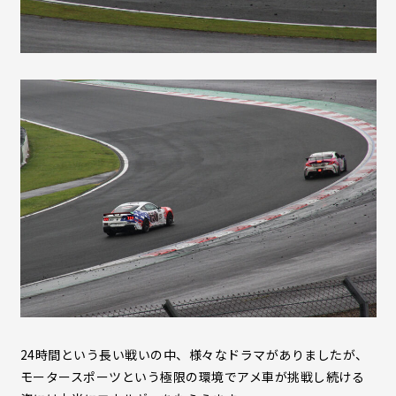
24時間という長い戦いの中、様々なドラマがありましたが、
モータースポーツという極限の環境でアメ車が挑戦し続ける