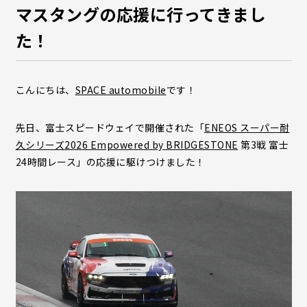
マスタングの応援に行ってきまし
た！
こんにちは、
SPACE automobile
です！
先日、富士スピードウェイで開催された「
ENEOS スーパー耐
久シリーズ2026 Empowered by BRIDGESTONE
第3戦 富士
24時間レース」の応援に駆けつけました！