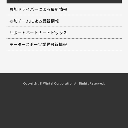
参加ドライバーによる最新情報
参加チームによる最新情報
サポートパートナートピックス
モータースポーツ業界最新情報
Copyright © Wintel Corporation All Rights Reserved.