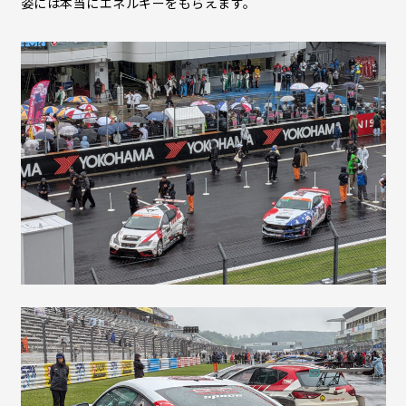
姿には本当にエネルギーをもらえます。