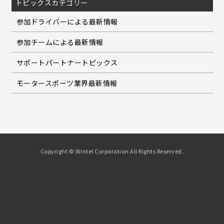
トピックスカテゴリー
参加ドライバーによる最新情報
参加チームによる最新情報
サポートパートナートピックス
モータースポーツ業界最新情報
Copyright © Wintel Corporation All Rights Reserved.