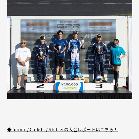
◆Junior / Cadets / Shifterの大会レポートはこちら！