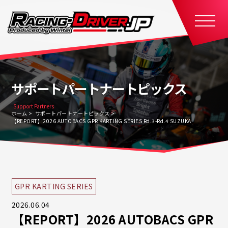
サポートパートナートピックス
Support Partners
ホーム
サポートパートナートピックス
【REPORT】2026 AUTOBACS GPR KARTING SERIES Rd.3-Rd.4 SUZUKA
GPR KARTING SERIES
2026.06.04
【REPORT】2026 AUTOBACS GPR