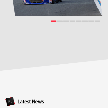
Latest News