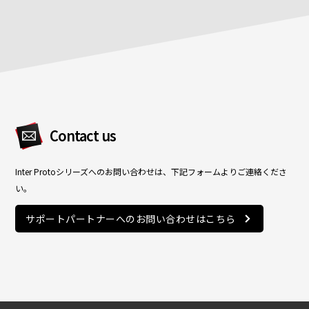
Contact us
Inter Protoシリーズへのお問い合わせは、下記フォームよりご連絡くださ
い。
サポートパートナーへのお問い合わせはこちら