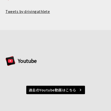
Tweets by drivingathlete
Youtube
過去のYoutube動画はこちら