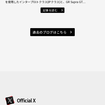
を使用したインタープロトクラス(IPクラス)と、GR Supra GT…
記事を読む
過去のブログはこちら
Official X