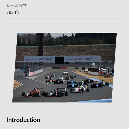
レース設立
2024年
Introduction