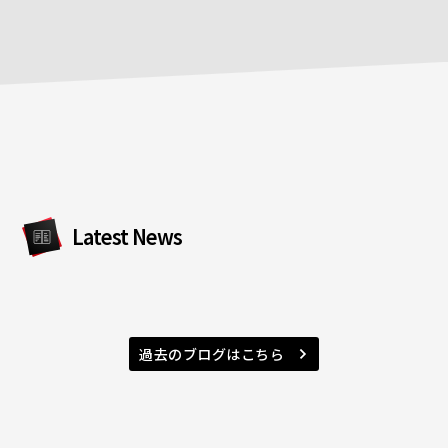
Latest News
過去のブログはこちら