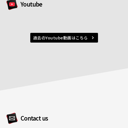
Youtube
過去のYoutube動画はこちら
Contact us