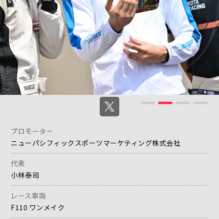
https://www.f110cup.com/
プロモーター
ニューパシフィックスポーツマーケティング株式会社
代表
小林泰司
レース車両
F110 ワンメイク