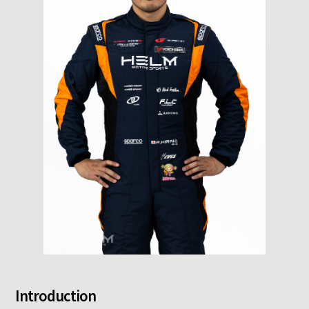
Introduction