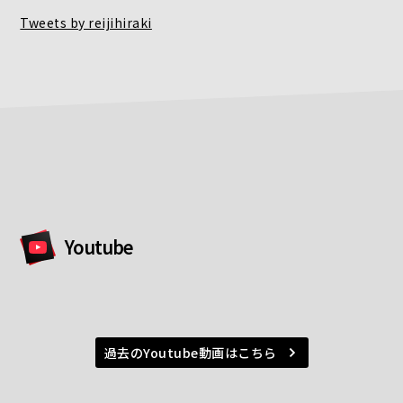
Tweets by reijihiraki
Youtube
過去のYoutube動画はこちら