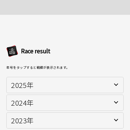
Race result
年号をタップすると戦績が表示されます。
2025年
2024年
SUPER GT GT300クラス(HELM MOTORSPORTS)
2023年
SUPER GT GT300クラス(HELM MOTORSPORTS)