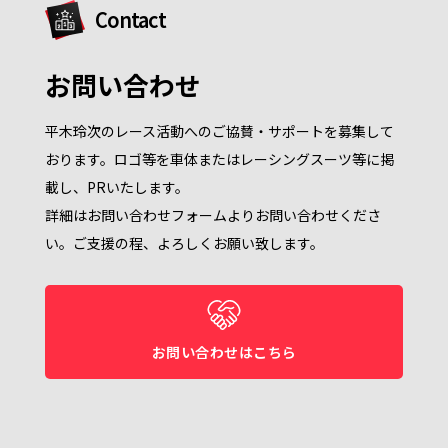
Contact
お問い合わせ
平木玲次のレース活動へのご協賛・サポートを募集して
おります。ロゴ等を車体またはレーシングスーツ等に掲
載し、PRいたします。
詳細はお問い合わせフォームよりお問い合わせくださ
い。ご支援の程、よろしくお願い致します。
お問い合わせはこちら