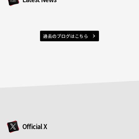
過去のブログはこちら
Official X