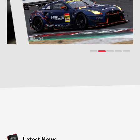
Latest News