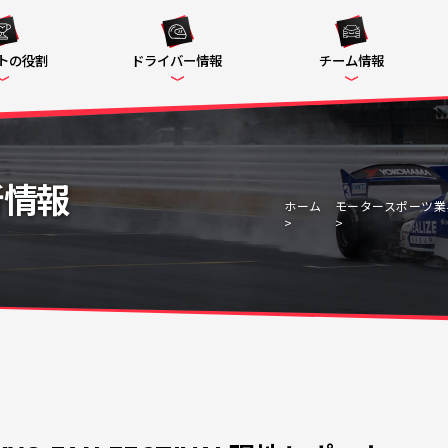
トの役割
ドライバー情報
チーム情報
新情報
ホーム
モータースポーツ業