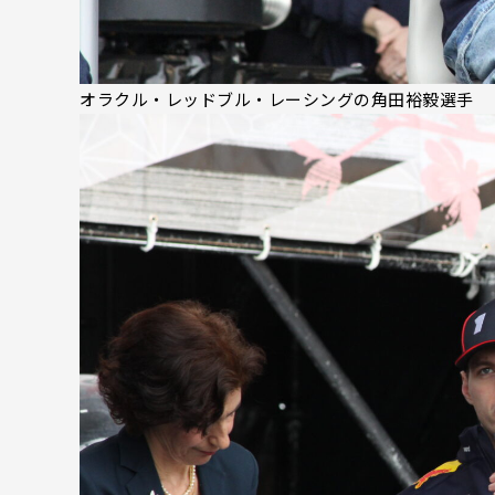
オラクル・レッドブル・レーシングの角田裕毅選手