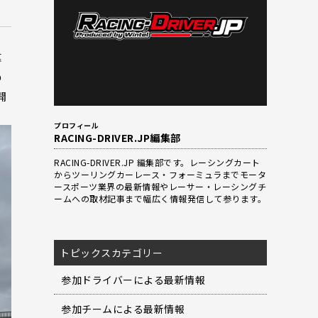
幕
の
開
プロフィール
RACING-DRIVER.JP編集部
RACING-DRIVER.JP 編集部です。レーシングカート
からツーリングカーレース・フォーミュラまでモータ
ースポーツ業界の最新情報やレーサー・レーシングチ
ームへの取材記事まで幅広く情報発信して参ります。
トピックスカテゴリー
参加ドライバーによる最新情報
参加チームによる最新情報