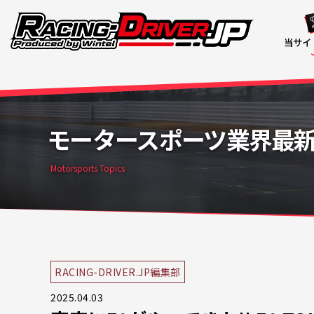
当サイ
モータースポーツ業界最
Motorsports Topics
RACING-DRIVER.JP編集部
2025.04.03