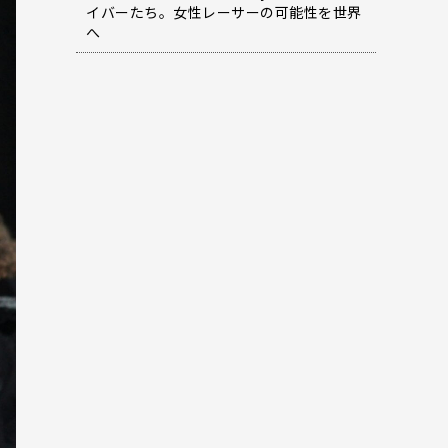
イバーたち。女性レーサーの可能性を世界
へ