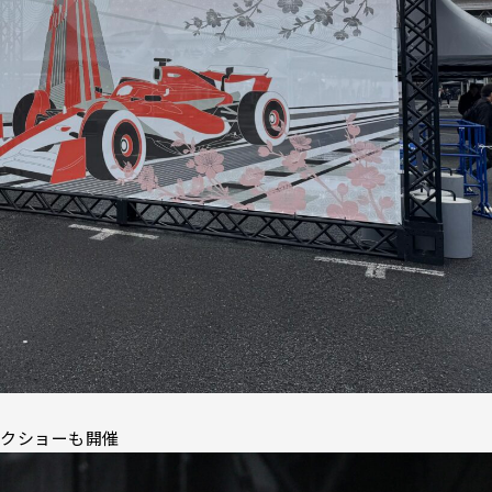
ークショーも開催