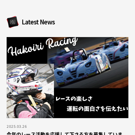
Latest News
2025.03.26
今年のレース活動を応援して下さる方を募集していま