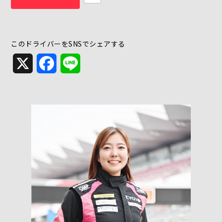
このドライバーをSNSでシェアする
X
Facebook
Line