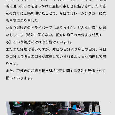
所に通ったことをきっかけに運転の楽しさに魅了され、たくさ
んの方々にご縁を頂いたことで、今日ではレーシングカーに乗
るまでに至りました。
かなり遅咲きのドライバーではありますが、どんなに悔しい思
いをしても【絶対に諦めない。絶対に昨日の自分より成長す
る】という気持だけは持ち続けています。
まだまだ経験は浅いですが、昨日の自分より今日の自分、今日
の自分より明日の自分が成長していられるよう日々精進して参
ります。
また、車好きのご縁を頂きSNSで車に関する活動を発信させて
頂いております。