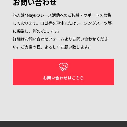
お問い合わせ
箱入娘*Mayuのレース活動へのご協賛・サポートを募集
しております。ロゴ等を車体またはレーシングスーツ等
に掲載し、PRいたします。
詳細はお問い合わせフォームよりお問い合わせくださ
い。ご支援の程、よろしくお願い致します。
お問い合わせはこちら