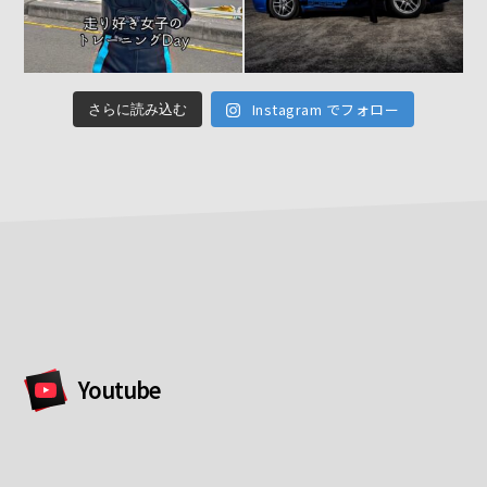
Instagram でフォロー
さらに読み込む
Youtube