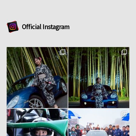
Official Instagram