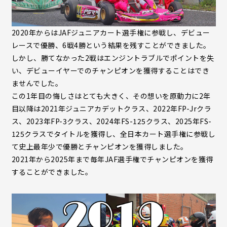
2020年からはJAFジュニアカート選手権に参戦し、デビュー
レースで優勝、6戦4勝という結果を残すことができました。
しかし、勝てなかった2戦はエンジントラブルでポイントを失
い、デビューイヤーでのチャンピオンを獲得することはでき
ませんでした。
この1年目の悔しさはとても大きく、その想いを原動力に2年
目以降は2021年ジュニアカデットクラス、2022年FP-Jrクラ
ス、2023年FP-3クラス、2024年FS-125クラス、2025年FS-
125クラスでタイトルを獲得し、全日本カート選手権に参戦し
て史上最年少で優勝とチャンピオンを獲得しました。
2021年から2025年まで毎年JAF選手権でチャンピオンを獲得
することができました。