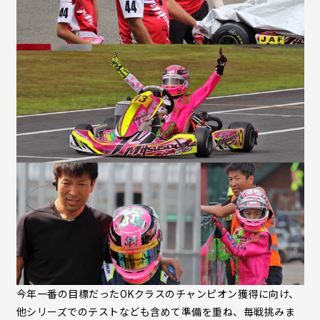
今年一番の目標だったOKクラスのチャンピオン獲得に向け、
他シリーズでのテストなども含めて準備を重ね、毎戦挑みま