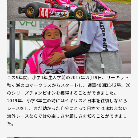
この9年間、小学1年生入学前の2017年2月19日、サーキット
秋ヶ瀬のコマークラスからスタートし、通算403戦142勝、26
のシリーズチャンピオンを獲得することができました。
2019年、小学3年生の時にはイギリスと日本を往復しながら
レースをし、まだ幼かった自分にとって日本では味わえない
海外レースならではの楽しさや厳しさを知ることができまし
た。