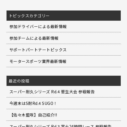
トピックスカテゴリー
参加ドライバーによる最新情報
参加チームによる最新情報
サポートパートナートピックス
モータースポーツ業界最新情報
最近の投稿
スーパー耐久シリーズ Rd.4 菅生大会 参戦報告
今週末はS耐Rd.4 SUGO！
【佐々木藍咲】自己紹介!!
スーパー耐久シリーズ Rd.3 富士24時間レース 参戦報告