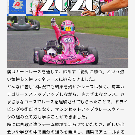
僕はカートレースを通して、諦めず「絶対に勝つ」という強
い気持ちを持って全レースに挑んできました。
どんなに苦しい状況でも結果を残せたレースは多く、毎年カ
テゴリーをステップアップしながら、さまざまなクラス、さ
まざまなコースでレースを経験させてもらったことで、ドライ
ビング技術だけでなく、マシンセットアップやレースウィー
クの組み立て方も学ぶことができました。
時には普段と違うチーム環境で走らせていただき、新しい出
会いや学びの中で自分の強みを発揮し、結果でアピールする