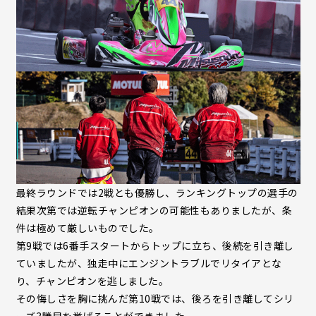
最終ラウンドでは2戦とも優勝し、ランキングトップの選手の
結果次第では逆転チャンピオンの可能性もありましたが、条
件は極めて厳しいものでした。
第9戦では6番手スタートからトップに立ち、後続を引き離し
ていましたが、独走中にエンジントラブルでリタイアとな
り、チャンピオンを逃しました。
その悔しさを胸に挑んだ第10戦では、後ろを引き離してシリ