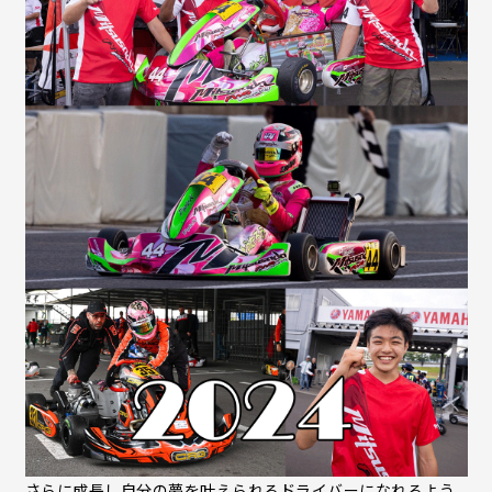
さらに成長し自分の夢を叶えられるドライバーになれるよう