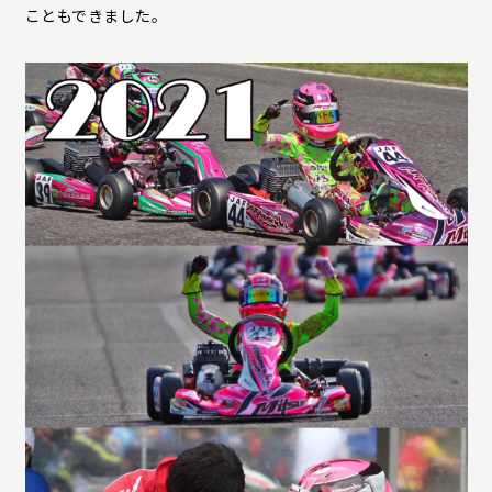
こともできました。