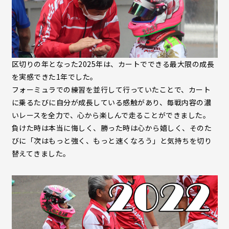
区切りの年となった2025年は、カートでできる最大限の成長
を実感できた1年でした。
フォーミュラでの練習を並行して行っていたことで、カート
に乗るたびに自分が成長している感触があり、毎戦内容の濃
いレースを全力で、心から楽しんで走ることができました。
負けた時は本当に悔しく、勝った時は心から嬉しく、そのた
びに「次はもっと強く、もっと速くなろう」と気持ちを切り
替えてきました。