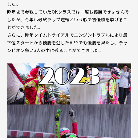
した。
昨年まで参戦していたOKクラスでは一度も優勝できませんで
したが、今年は最終ラップ逆転という形で初優勝を挙げるこ
とができました。
さらに、昨年タイムトライアルでエンジントラブルにより最
下位スタートから優勝を逃したAPGでも優勝を果たし、チャ
ンピオン争い3人の中に残ることができました。