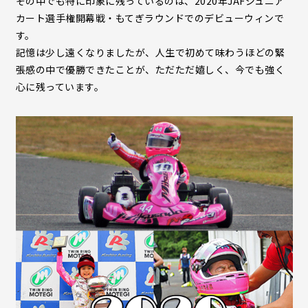
その中でも特に印象に残っているのは、2020年JAFジュニア
カート選手権開幕戦・もてぎラウンドでのデビューウィンで
す。
記憶は少し遠くなりましたが、人生で初めて味わうほどの緊
張感の中で優勝できたことが、ただただ嬉しく、今でも強く
心に残っています。