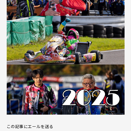
この記事にエールを送る