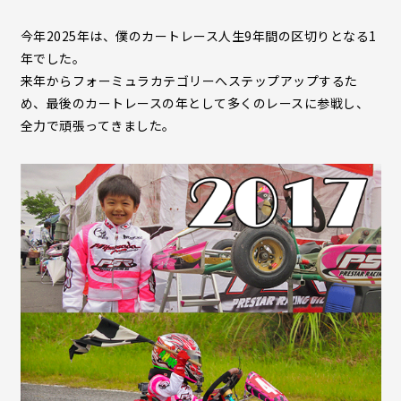
今年2025年は、僕のカートレース人生9年間の区切りとなる1
年でした。
来年からフォーミュラカテゴリーへステップアップするた
め、最後のカートレースの年として多くのレースに参戦し、
全力で頑張ってきました。