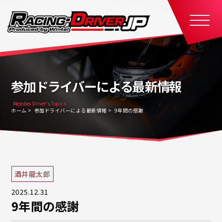
参加ドライバーによる最新情報
Member Driver's Topics
ホーム
参加ドライバーによる最新情報
9年間の感謝
酒井龍太郎
2025.12.31
9年間の感謝